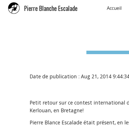
Pierre Blanche Escalade
Accueil
Sk
Date de publication : Aug 21, 2014 9:44:
Petit retour sur ce contest international 
Kerlouan, en Bretagne!
Pierre Blance Escalade était présent, en l