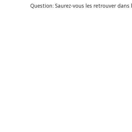
Question: Saurez-vous les retrouver dans 